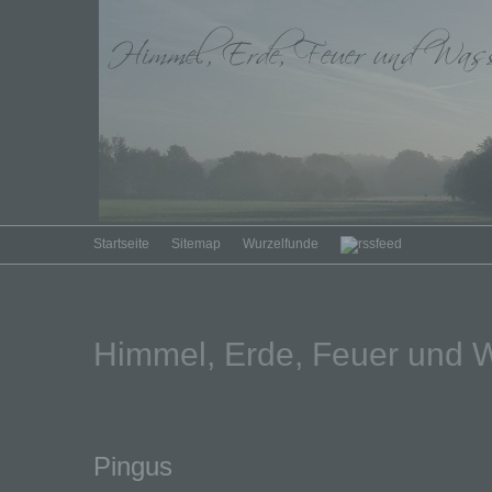
Startseite
Sitemap
Wurzelfunde
Himmel, Erde, Feuer und 
Pingus