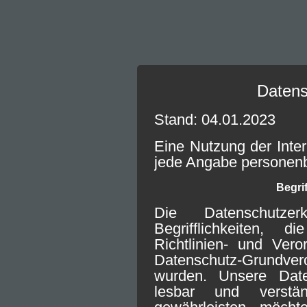
Datens
Stand: 04.01.2023
Eine Nutzung der Inter
jede Angabe personen
Begri
Die Datenschutze
Begrifflichkeiten,
Richtlinien- und Ver
Datenschutz-Grundve
wurden. Unsere Daten
lesbar und verst