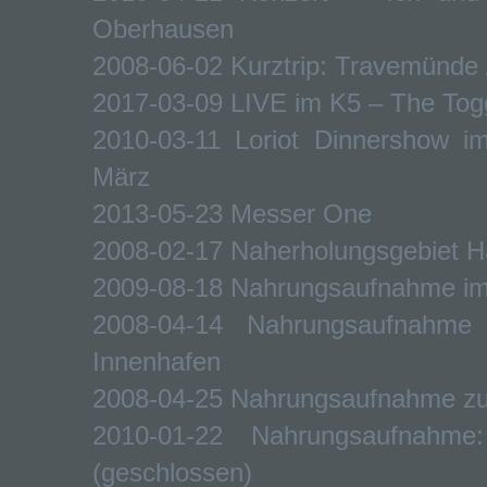
Oberhausen
2008-06-02 Kurztrip: Travemünde /
2017-03-09 LIVE im K5 – The Tog
2010-03-11 Loriot Dinnershow 
März
2013-05-23 Messer One
2008-02-17 Naherholungsgebiet Ha
2009-08-18 Nahrungsaufnahme i
2008-04-14 Nahrungsaufnahme
Innenhafen
2008-04-25 Nahrungsaufnahme zu
2010-01-22 Nahrungsaufnah
(geschlossen)