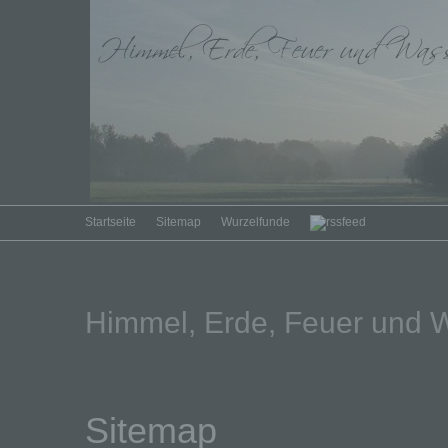
Startseite
Sitemap
Wurzelfunde
Himmel, Erde, Feuer und 
Sitemap