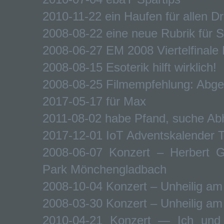
2010-11-22 ein Haufen für allen D
2008-08-22 eine neue Rubrik für S
2008-06-27 EM 2008 Viertelfinale
2008-08-15 Esoterik hilft wirklich!
2008-08-25 Filmempfehlung: Abge
2017-05-17 für Max
2011-08-02 habe Pfand, suche Ab
2017-12-01 IoT Adventskalender 
2008-06-07 Konzert – Herbert 
Park Mönchengladbach
2008-10-04 Konzert – Unheilig a
2008-03-30 Konzert – Unheilig am 
2010-04-21 Konzert — Ich und 