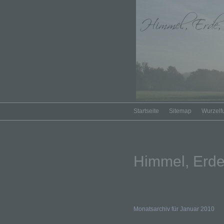
Startseite
Sitemap
Wurzelf
Himmel, Erde
Monatsarchiv für Januar 2010