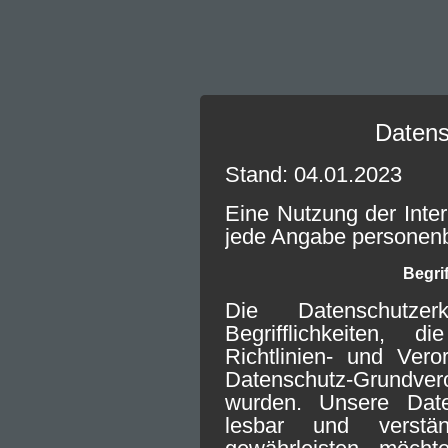
Datens
Stand: 04.01.2023
Eine Nutzung der Inter
jede Angabe personen
Begri
Die Datenschutze
Begrifflichkeiten,
Richtlinien- und Ver
Datenschutz-Grundve
wurden. Unsere Daten
lesbar und verst