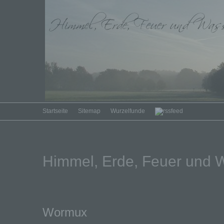
Startseite
Sitemap
Wurzelfunde
Himmel, Erde, Feuer und 
Wormux