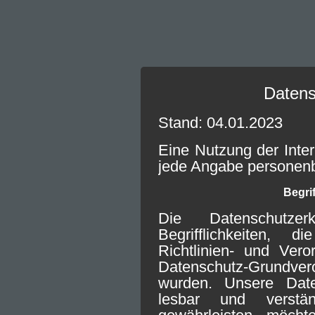
Datens
Stand: 04.01.2023
Eine Nutzung der Inter
jede Angabe personen
Begri
Die Datenschutze
Begrifflichkeiten,
Richtlinien- und Ver
Datenschutz-Grundve
wurden. Unsere Daten
lesbar und verst