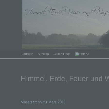
Startseite
Sitemap
Wurzelfunde
Himmel, Erde, Feuer und 
Monatsarchiv für März 2010