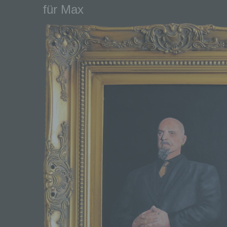
für Max