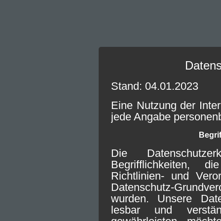
Datens
Stand: 04.01.2023
Eine Nutzung der Inter
jede Angabe personen
Begri
Die Datenschutze
Begrifflichkeiten,
Richtlinien- und Ver
Datenschutz-Grundve
wurden. Unsere Daten
lesbar und verst