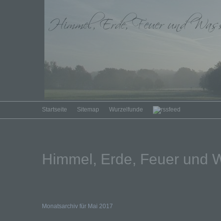
Startseite
Sitemap
Wurzelfunde
Himmel, Erde, Feuer und 
Monatsarchiv für Mai 2017